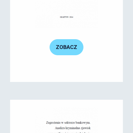
ZOBACZ