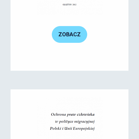
ZOBACZ