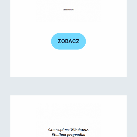
ZOBACZ