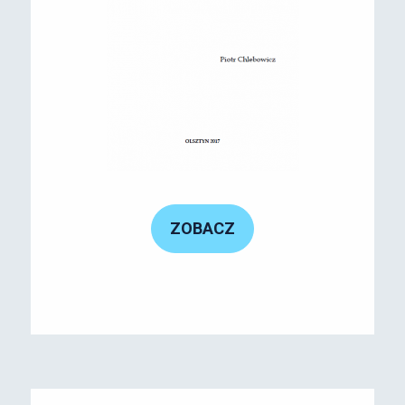
ZOBACZ