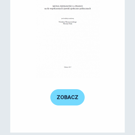
ZOBACZ