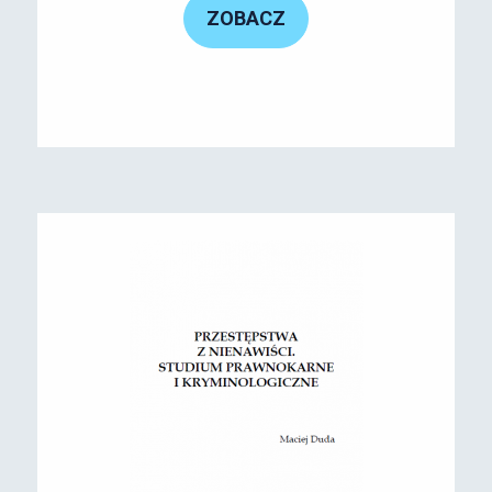
ZOBACZ