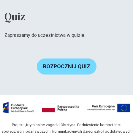
Quiz
Zapraszamy do uczestnictwa w quizie.
ROZPOCZNIJ QUIZ
Projekt „Kryminalne zagadki Olsztyna. Podniesienie kompetencji
społecznych, poznawczych i komunikacyjnych dzieci szkół podstawowych