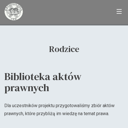
Skip
to
content
Rodzice
Biblioteka aktów
prawnych
Dla uczestników projektu przygotowaliśmy zbiór aktów
prawnych, które przybliżą im wiedzę na temat prawa.