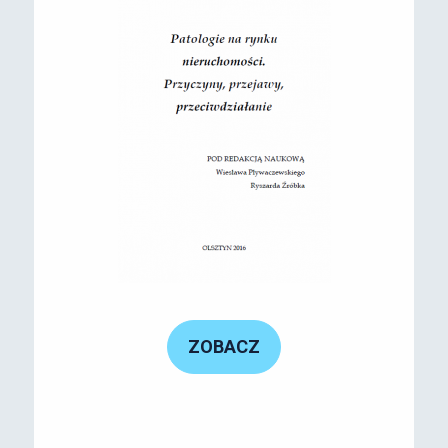
ZOBACZ