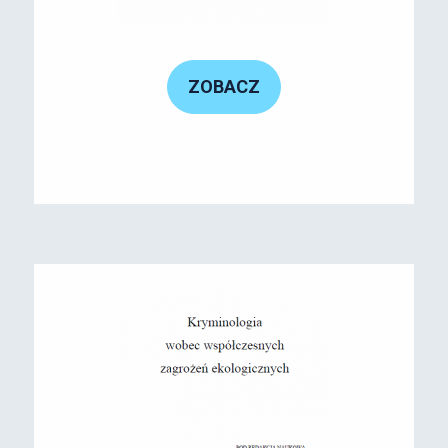
ZOBACZ