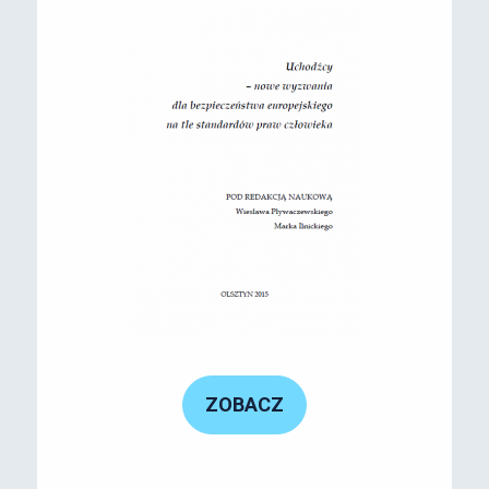
ZOBACZ