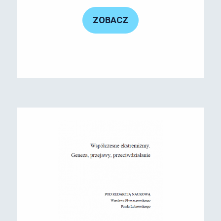
ZOBACZ