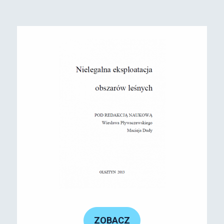
ZOBACZ