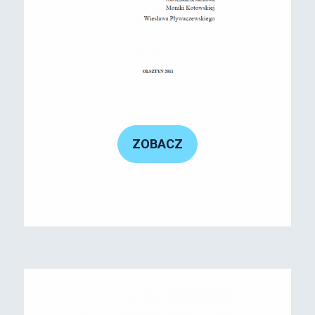
ZOBACZ