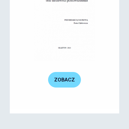
ZOBACZ