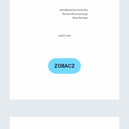
ZOBACZ