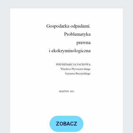
ZOBACZ