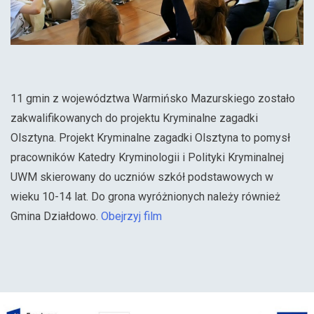
11 gmin z województwa Warmińsko Mazurskiego zostało
zakwalifikowanych do projektu Kryminalne zagadki
Olsztyna. Projekt Kryminalne zagadki Olsztyna to pomysł
pracowników Katedry Kryminologii i Polityki Kryminalnej
UWM skierowany do uczniów szkół podstawowych w
wieku 10-14 lat. Do grona wyróżnionych należy również
Gmina Działdowo.
Obejrzyj film