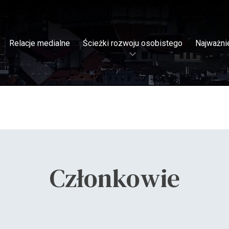
Relacje medialne
Ścieżki rozwoju osobistego
Najważni
Członkowie