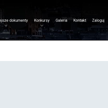
ejsze dokumenty
Konkursy
Galeria
Kontakt
Zaloguj